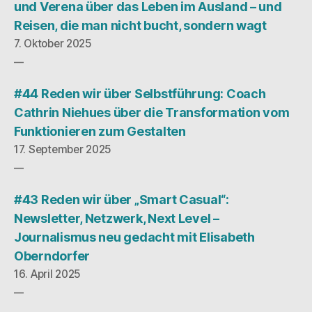
und Verena über das Leben im Ausland – und
Reisen, die man nicht bucht, sondern wagt
7. Oktober 2025
#44 Reden wir über Selbstführung: Coach
Cathrin Niehues über die Transformation vom
Funktionieren zum Gestalten
17. September 2025
#43 Reden wir über „Smart Casual“:
Newsletter, Netzwerk, Next Level –
Journalismus neu gedacht mit Elisabeth
Oberndorfer
16. April 2025