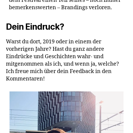
dem Festival einen Teil seines – noch immer
bemerkenswerten – Brandings verloren.
Dein Eindruck?
Warst du dort, 2019 oder in einem der
vorherigen Jahre? Hast du ganz andere
Eindrücke und Geschichten wahr- und
mitgenommen als ich, und wenn ja, welche?
Ich freue mich über dein Feedback in den
Kommentaren!