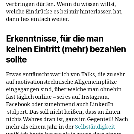
verbringen dürfen. Wenn du wissen willst,
welche Eindrücke es bei mir hinterlassen hat,
dann lies einfach weiter.
Erkenntnisse, für die man
keinen Eintritt (mehr) bezahlen
sollte
Etwas enttäuscht war ich von Talks, die zu sehr
auf motivationstechnische Allgemeinplätze
eingegangen sind, über welche man ohnehin
fast täglich online – sei es auf Instagram,
Facebook oder zunehmend auch LinkedIn –
stolpert. Das soll nicht heißen, dass an ihnen
nichts Wahres dran ist, ganz im Gegenteil! Nach
mehr als einem Jahr in der
Selbständigkeit