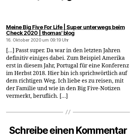
Meine Big Five For Life | Super unterwegs beim
sagt:
Check 2020 | thomas' blog
16. Oktober 2020 um 09:19 Uhr
[…] Passt super. Da war in den letzten Jahren
definitiv einiges dabei. Zum Beispiel Amerika
erst in diesem Jahr, Portugal für eine Konferenz
im Herbst 2018. Hier bin ich sprichwörtlich auf
dem richtigen Weg. Ich liebe es zu reisen, mit
der Familie und wie in den Big Five-Notizen
vermerkt, beruflich. […]
Schreibe einen Kommentar