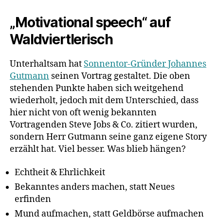
„Motivational speech“ auf
Waldviertlerisch
Unterhaltsam hat
Sonnentor-Gründer Johannes
Gutmann
seinen Vortrag gestaltet. Die oben
stehenden Punkte haben sich weitgehend
wiederholt, jedoch mit dem Unterschied, dass
hier nicht von oft wenig bekannten
Vortragenden Steve Jobs & Co. zitiert wurden,
sondern Herr Gutmann seine ganz eigene Story
erzählt hat. Viel besser. Was blieb hängen?
Echtheit & Ehrlichkeit
Bekanntes anders machen, statt Neues
erfinden
Mund aufmachen, statt Geldbörse aufmachen