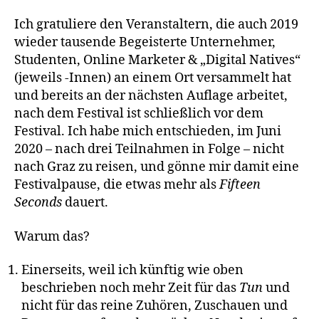
Ich gratuliere den Veranstaltern, die auch 2019
wieder tausende Begeisterte Unternehmer,
Studenten, Online Marketer & „Digital Natives“
(jeweils -Innen) an einem Ort versammelt hat
und bereits an der nächsten Auflage arbeitet,
nach dem Festival ist schließlich vor dem
Festival. Ich habe mich entschieden, im Juni
2020 – nach drei Teilnahmen in Folge – nicht
nach Graz zu reisen, und gönne mir damit eine
Festivalpause, die etwas mehr als
Fifteen
Seconds
dauert.
Warum das?
Einerseits, weil ich künftig wie oben
beschrieben noch mehr Zeit für das
Tun
und
nicht für das reine Zuhören, Zuschauen und