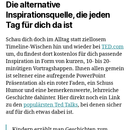
Die alternative
Inspirationsquelle, die jeden
Tag für dich da ist
Schau dich doch im Alltag statt ziellosem
Timeline-Wischen hin und wieder bei
TED.com
um, du findest dort kostenlos für dich passende
Inspiration in Form von kurzen, 10- bis 20-
minütigen Vortragshappen. Ihnen allen gemein
ist seltener eine aufregende PowerPoint
Präsentation als ein roter Faden, ein Schuss
Humor und eine bemerkenswerte, lehrreiche
Geschichte dahinter. Hier direkt noch ein Link
zu den
populärsten Ted Talks
, bei denen sicher
auf für dich etwas dabei ist.
Kindern erzählt man Geschichten zum