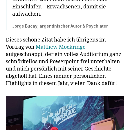
Einschlafen – Erwachsenen, damit sie
aufwachen.
Jorge Bucay, argentinischer Autor & Psychiater
Dieses schöne Zitat habe ich übrigens im
Vortrag von
Matthew Mockridge
aufgeschnappt, der ein volles Auditorium ganz
schnörkellos und Powerpoint-frei unterhalten
und mich persönlich mit seiner Geschichte
abgeholt hat. Eines meiner persönlichen
Highlights in diesem Jahr, vielen Dank dafür!