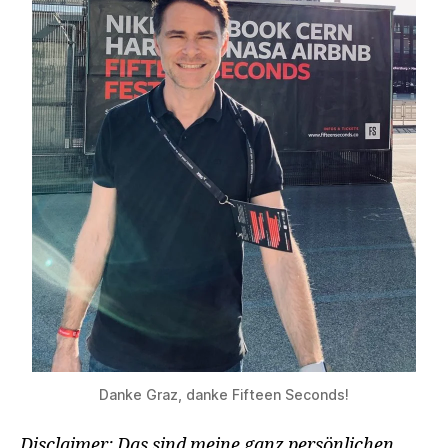
Danke Graz, danke Fifteen Seconds!
Disclaimer: Das sind meine ganz persönlichen