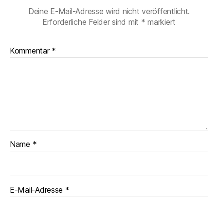
Deine E-Mail-Adresse wird nicht veröffentlicht.
Erforderliche Felder sind mit
*
markiert
Kommentar
*
Name
*
E-Mail-Adresse
*