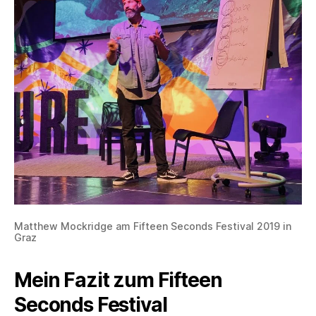
Matthew Mockridge am Fifteen Seconds Festival 2019 in
Graz
Mein Fazit zum Fifteen
Seconds Festival