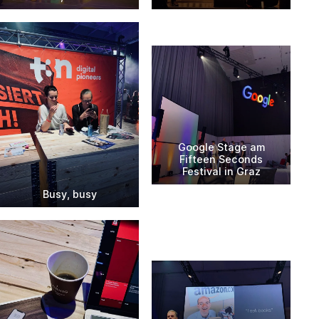
Google Stage am
Fifteen Seconds
Festival in Graz
Busy, busy