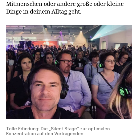
Mitmenschen oder andere große oder kleine
Dinge in deinem Alltag geht.
Tolle Erfindung: Die „Silent Stage“ zur optimalen
Konzentration auf den Vortragenden