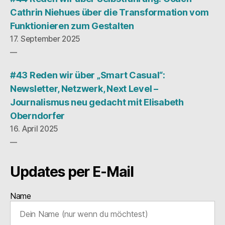
Cathrin Niehues über die Transformation vom
Funktionieren zum Gestalten
17. September 2025
#43 Reden wir über „Smart Casual“:
Newsletter, Netzwerk, Next Level –
Journalismus neu gedacht mit Elisabeth
Oberndorfer
16. April 2025
Updates per E-Mail
Name