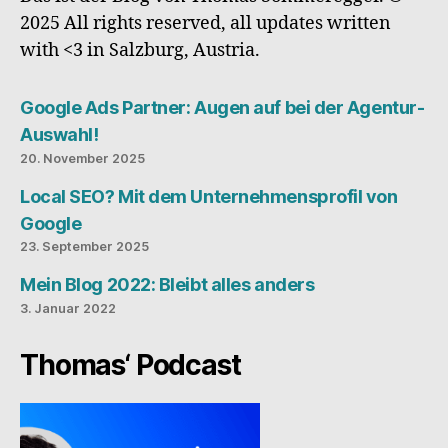
2025 All rights reserved, all updates written
with <3 in Salzburg, Austria.
Google Ads Partner: Augen auf bei der Agentur-
Auswahl!
20. November 2025
Local SEO? Mit dem Unternehmensprofil von
Google
23. September 2025
Mein Blog 2022: Bleibt alles anders
3. Januar 2022
Thomas‘ Podcast