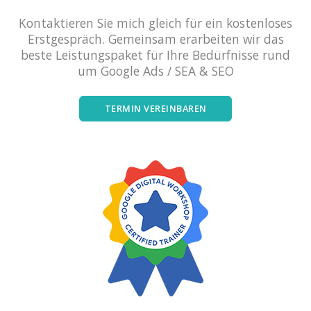
Kontaktieren Sie mich gleich für ein kostenloses
Erstgespräch. Gemeinsam erarbeiten wir das
beste Leistungspaket für Ihre Bedürfnisse rund
um Google Ads / SEA & SEO
TERMIN VEREINBAREN