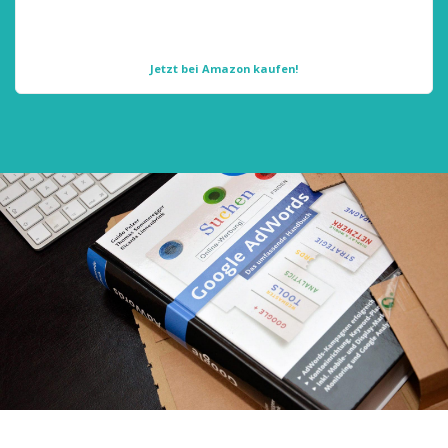
Jetzt bei Amazon kaufen!