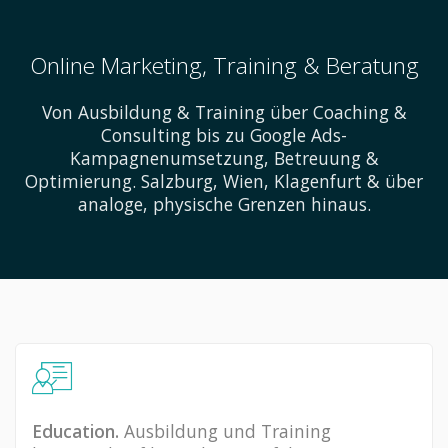
Online Marketing, Training & Beratung
Von Ausbildung & Training über Coaching &
Consulting bis zu Google Ads-
Kampagnenumsetzung, Betreuung &
Optimierung. Salzburg, Wien, Klagenfurt & über
analoge, physische Grenzen hinaus.
Education.
Ausbildung und Training