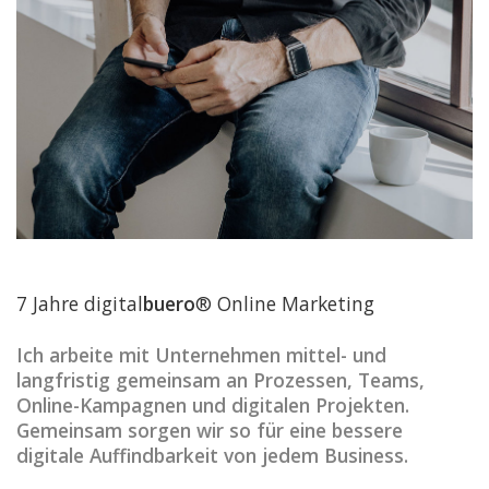
7 Jahre digital
buero
® Online Marketing
Ich arbeite mit Unternehmen mittel- und
langfristig gemeinsam an Prozessen, Teams,
Online-Kampagnen und digitalen Projekten.
Gemeinsam sorgen wir so für eine bessere
digitale Auffindbarkeit von jedem Business.