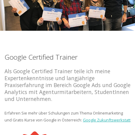
Google Certified Trainer
Als Google Certified Trainer teile ich meine
Expertenkenntnisse und langjährige
Praxiserfahrung im Bereich Google Ads und Google
Analytics mit Agenturmitarbeitern, StudentInnen
und Unternehmen.
Erfahren Sie mehr über Schulungen zum Thema Onlinemarketing
und Gratis Kurse von Google in Österreich:
Google Zukunftswerkstatt