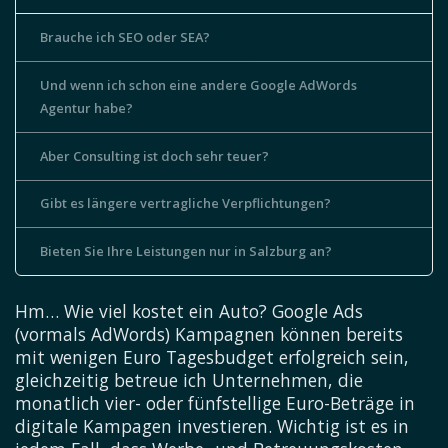
Brauche ich SEO oder SEA?
Und wenn ich schon eine andere Google AdWords
Agentur habe?
Aber Consulting ist doch sehr teuer?
Gibt es längere vertragliche Verpflichtungen?
Bieten Sie Ihre Leistungen nur in Salzburg an?
Hm… Wie viel kostet ein Auto? Google Ads
(vormals AdWords) Kampagnen können bereits
mit wenigen Euro Tagesbudget erfolgreich sein,
gleichzeitig betreue ich Unternehmen, die
monatlich vier- oder fünfstellige Euro-Beträge in
digitale Kampagen investieren. Wichtig ist es in