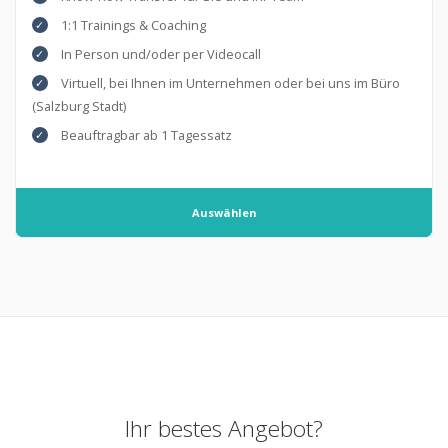
1:1 Trainings & Coaching
In Person und/oder per Videocall
Virtuell, bei Ihnen im Unternehmen oder bei uns im Büro
(Salzburg Stadt)
Beauftragbar ab 1 Tagessatz
Auswählen
Ihr bestes Angebot?