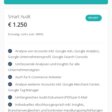
Smart Audit
BELIEBT
€ 1.250
Einmalig, netto exkl. MWSt.
Analyse von Accounts inkl. Google Ads, Google Analytics,
Google Unternehmensprofil, Google Search Console
Umfassende Analysen und Insights für alle
Unternehmenstypen
Auch für E-Commerce Anbieter
Analyse weiterer Accounts inkl. Google Merchant Center,
Google Tag Manager
Umfangreiches Audit-Dokument (PDF) per E-Mail
Individuelles Abschlussgespräch inkl. Insights,
Branchenvergleichen und konkreten Handlungsempfehlungen