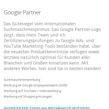
Google Partner
Das Gütesiegel vom internationalen
Suchmaschinenprimus: Das Google Partner-Logo
zeigt, dass mein Team und ich
Zertifizierungsprüfungen zu Google Ads- und
YouTube Marketing-Tools bestanden habe, über
die neuesten Produktkenntnisse verfügen sowie
letztere natürlich optimal für Kunden aller
Branchen und Größen einsetzen kann. Mit
anderen Worten, hier sind Sie in besten Händen!
Suchmaschinenwerbung
Werbung im Google Displaynetzwerk (GDN)
Werbung auf YouTube / Videowerbung
Werbung mit Shopping-Anzeigen
Google Partner Status von digitalbuero® verifzieren