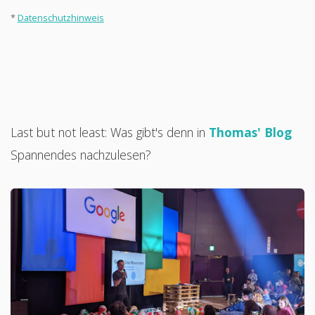
*
Datenschutzhinweis
Last but not least: Was gibt's denn in
Thomas' Blog
Spannendes nachzulesen?