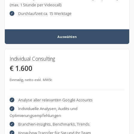
(max. 1 Stunde per Videocall)
Durchlaufzeit ca. 15 Werktage
Auswählen
Individual Consulting
€ 1.600
Einmalig, netto exkl. MWSt.
Analyse aller relevanten Google Accounts
Individuelle Analysen, Audits und
Optimierungsempfehlungen
Branchen-Insights, Benchmarks, Trends
Know-how Transfer für Sie und Ihr Team