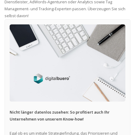
Dienstleister, AdWords-Agenturen oder Analytics sowie Tag
Management- und Tracking-Experten passen. Überzeugen Sie sich
selbst davon!
Nicht länger datenlos zusehen: So profitiert auch Ihr
Unternehmen von unserem Know-how!
Egal ob es um initiale Strategiefindung, das Priorisieren und