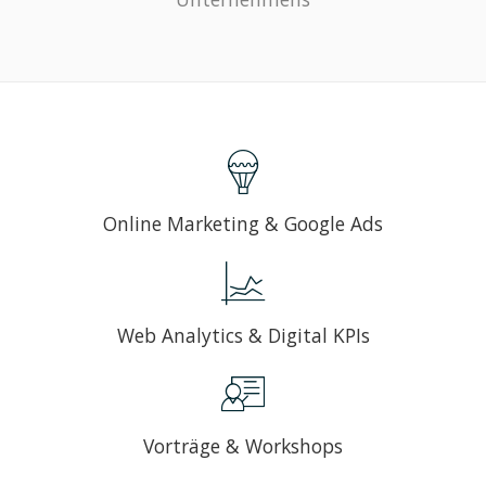
Online Marketing & Google Ads
Web Analytics & Digital KPIs
Vorträge & Workshops