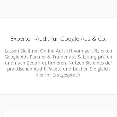
Experten-Audit für Google Ads & Co.
Lassen Sie ihren Online-Auftritt vom zertifizierten
Google Ads Partner & Trainer aus Salzburg prüfen
und nach Bedarf optimieren. Nutzen Sie eines der
praktischen Audit-Pakete und buchen Sie gleich
hier ihr Erstgespräch!