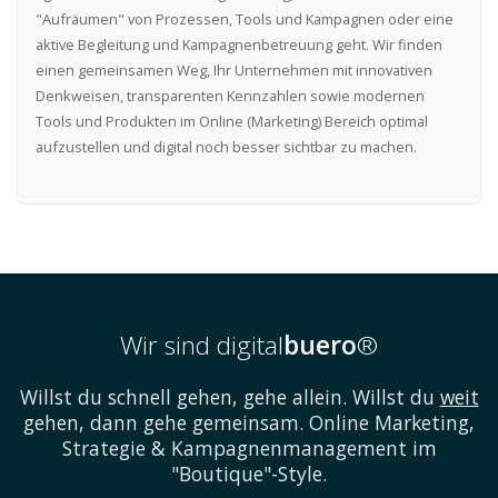
"Aufräumen" von Prozessen, Tools und Kampagnen oder eine
aktive Begleitung und Kampagnenbetreuung geht. Wir finden
einen gemeinsamen Weg, Ihr Unternehmen mit innovativen
Denkweisen, transparenten Kennzahlen sowie modernen
Tools und Produkten im Online (Marketing) Bereich optimal
aufzustellen und digital noch besser sichtbar zu machen.
Wir sind digital
buero
®
Willst du schnell gehen, gehe allein. Willst du
weit
gehen, dann gehe gemeinsam. Online Marketing,
Strategie & Kampagnenmanagement im
"Boutique"-Style.