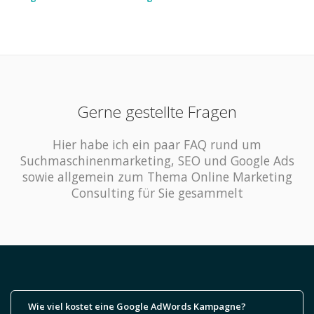
Gerne gestellte Fragen
Hier habe ich ein paar FAQ rund um
Suchmaschinenmarketing, SEO und Google Ads
sowie allgemein zum Thema Online Marketing
Consulting für Sie gesammelt
Wie viel kostet eine Google AdWords Kampagne?