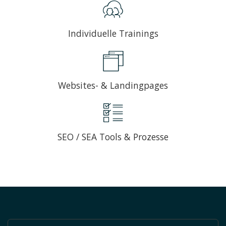
Individuelle Trainings
Websites- & Landingpages
SEO / SEA Tools & Prozesse