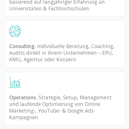
basierend auf langjähriger Erfahrung an
Universitäten & Fachhochschulen.
Consulting.
Individuelle Beratung, Coaching,
Audits direkt in Ihrem Unternehmen – EPU,
KMU, Agentur oder Konzern.
Operations.
Strategie, Setup, Management
und laufende Optimierung von Online
Marketing-, YouTube- & Google Ads-
Kampagnen.