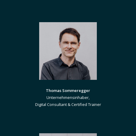
Thomas Sommeregger
Unternehmensinhaber,
Digital Consultant & Certified Trainer