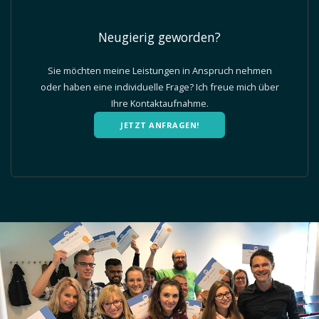
Neugierig geworden?
Sie möchten meine Leistungen in Anspruch nehmen
oder haben eine individuelle Frage? Ich freue mich über
Ihre Kontaktaufnahme.
JETZT ANFRAGEN!