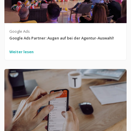
Google Ads
Google Ads Partner: Augen auf bei der Agentur-Auswahl!
Weiter lesen