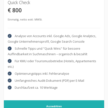
Quick Check
€ 800
Einmalig, netto exkl. MWSt.
Analyse von Accounts inkl. Google Ads, Google Analytics,
Google Unternehmensprofil, Google Search Console
Schnelle Tipps und "Quick Wins" für bessere
Auffindbarkeit in Suchmaschinen – organisch & bezahlt
Für KMU oder Tourismusbetriebe (Hotels, Appartements
etc.)
Optimierungstipps inkl. Fehleranalyse
Umfangreiches Audit-Dokument (PDF) per E-Mail
Durchlaufzeit ca. 10 Werktage
Auswählen