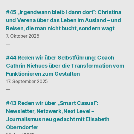
#45 „Irgendwann bleib I dann dort“: Christina
und Verena über das Leben im Ausland – und
Reisen, die man nicht bucht, sondern wagt
7. Oktober 2025
#44 Reden wir über Selbstführung: Coach
Cathrin Niehues über die Transformation vom
Funktionieren zum Gestalten
17. September 2025
#43 Reden wir über „Smart Casual“:
Newsletter, Netzwerk, Next Level –
Journalismus neu gedacht mit Elisabeth
Oberndorfer