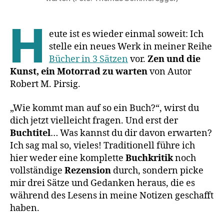
H
eute ist es wieder einmal soweit: Ich
stelle ein neues Werk in meiner Reihe
Bücher in 3 Sätzen
vor.
Zen und die
Kunst, ein Motorrad zu warten
von Autor
Robert M. Pirsig.
„Wie kommt man auf so ein Buch?“, wirst du
dich jetzt vielleicht fragen. Und erst der
Buchtitel
… Was kannst du dir davon erwarten?
Ich sag mal so, vieles! Traditionell führe ich
hier weder eine komplette
Buchkritik
noch
vollständige
Rezension
durch, sondern picke
mir drei Sätze und Gedanken heraus, die es
während des Lesens in meine Notizen geschafft
haben.