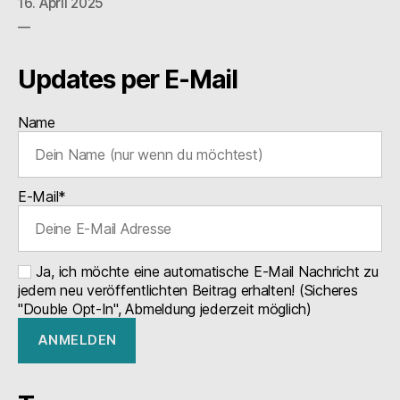
16. April 2025
Updates per E-Mail
Name
E-Mail*
Ja, ich möchte eine automatische E-Mail Nachricht zu
jedem neu veröffentlichten Beitrag erhalten! (Sicheres
"Double Opt-In", Abmeldung jederzeit möglich)