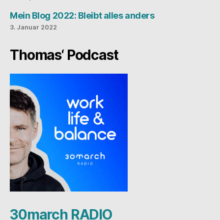
Mein Blog 2022: Bleibt alles anders
3. Januar 2022
Thomas‘ Podcast
30march RADIO