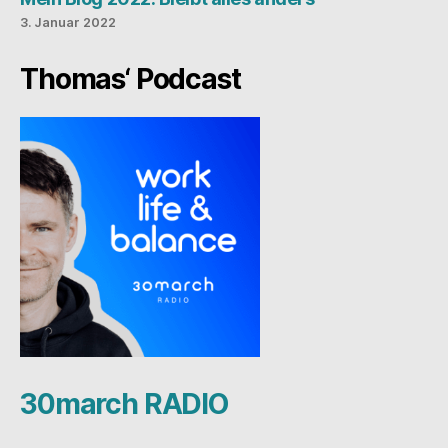
3. Januar 2022
Thomas‘ Podcast
30march RADIO