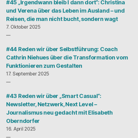
#45 „Irgendwann bleib I dann dort“: Christina
und Verena über das Leben im Ausland – und
Reisen, die man nicht bucht, sondern wagt
7. Oktober 2025
#44 Reden wir über Selbstführung: Coach
Cathrin Niehues über die Transformation vom
Funktionieren zum Gestalten
17. September 2025
#43 Reden wir über „Smart Casual“:
Newsletter, Netzwerk, Next Level –
Journalismus neu gedacht mit Elisabeth
Oberndorfer
16. April 2025