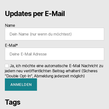
Updates per E-Mail
Name
E-Mail*
Ja, ich möchte eine automatische E-Mail Nachricht zu
jedem neu veröffentlichten Beitrag erhalten! (Sicheres
"Double Opt-In", Abmeldung jederzeit möglich)
Tags