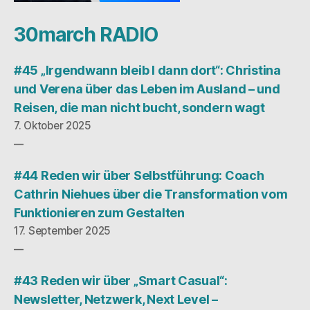
30march RADIO
#45 „Irgendwann bleib I dann dort“: Christina
und Verena über das Leben im Ausland – und
Reisen, die man nicht bucht, sondern wagt
7. Oktober 2025
#44 Reden wir über Selbstführung: Coach
Cathrin Niehues über die Transformation vom
Funktionieren zum Gestalten
17. September 2025
#43 Reden wir über „Smart Casual“:
Newsletter, Netzwerk, Next Level –