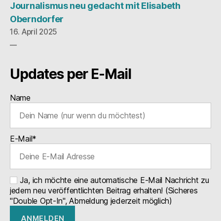
Journalismus neu gedacht mit Elisabeth
Oberndorfer
16. April 2025
Updates per E-Mail
Name
E-Mail*
Ja, ich möchte eine automatische E-Mail Nachricht zu
jedem neu veröffentlichten Beitrag erhalten! (Sicheres
"Double Opt-In", Abmeldung jederzeit möglich)