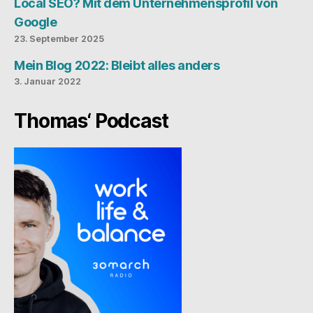
Local SEO? Mit dem Unternehmensprofil von
Google
23. September 2025
Mein Blog 2022: Bleibt alles anders
3. Januar 2022
Thomas‘ Podcast