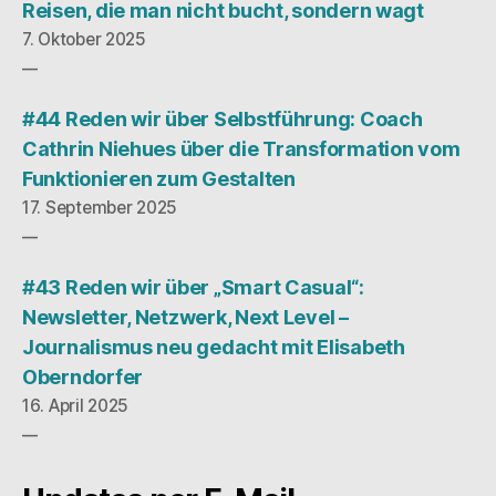
Reisen, die man nicht bucht, sondern wagt
7. Oktober 2025
#44 Reden wir über Selbstführung: Coach
Cathrin Niehues über die Transformation vom
Funktionieren zum Gestalten
17. September 2025
#43 Reden wir über „Smart Casual“:
Newsletter, Netzwerk, Next Level –
Journalismus neu gedacht mit Elisabeth
Oberndorfer
16. April 2025