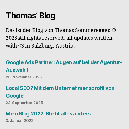
Thomas‘ Blog
Das ist der Blog von Thomas Sommeregger. ©
2025 All rights reserved, all updates written
with <3 in Salzburg, Austria.
Google Ads Partner: Augen auf bei der Agentur-
Auswahl!
20. November 2025
Local SEO? Mit dem Unternehmensprofil von
Google
23. September 2025
Mein Blog 2022: Bleibt alles anders
3. Januar 2022