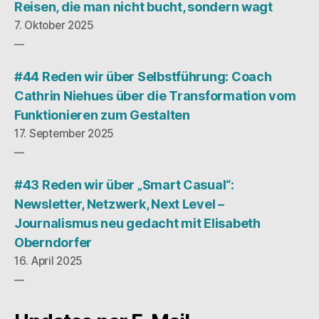
Reisen, die man nicht bucht, sondern wagt
7. Oktober 2025
#44 Reden wir über Selbstführung: Coach
Cathrin Niehues über die Transformation vom
Funktionieren zum Gestalten
17. September 2025
#43 Reden wir über „Smart Casual“:
Newsletter, Netzwerk, Next Level –
Journalismus neu gedacht mit Elisabeth
Oberndorfer
16. April 2025