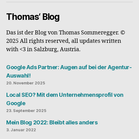
Thomas‘ Blog
Das ist der Blog von Thomas Sommeregger. ©
2025 All rights reserved, all updates written
with <3 in Salzburg, Austria.
Google Ads Partner: Augen auf bei der Agentur-
Auswahl!
20. November 2025
Local SEO? Mit dem Unternehmensprofil von
Google
23. September 2025
Mein Blog 2022: Bleibt alles anders
3. Januar 2022