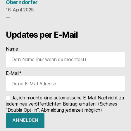
Oberndorfer
16. April 2025
Updates per E-Mail
Name
E-Mail*
Ja, ich möchte eine automatische E-Mail Nachricht zu
jedem neu veröffentlichten Beitrag erhalten! (Sicheres
"Double Opt-In", Abmeldung jederzeit möglich)