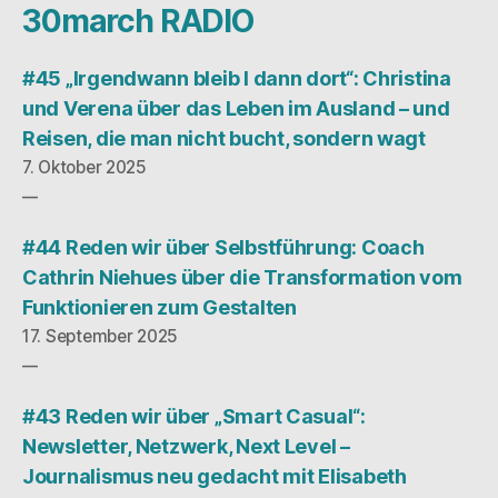
30march RADIO
#45 „Irgendwann bleib I dann dort“: Christina
und Verena über das Leben im Ausland – und
Reisen, die man nicht bucht, sondern wagt
7. Oktober 2025
#44 Reden wir über Selbstführung: Coach
Cathrin Niehues über die Transformation vom
Funktionieren zum Gestalten
17. September 2025
#43 Reden wir über „Smart Casual“:
Newsletter, Netzwerk, Next Level –
Journalismus neu gedacht mit Elisabeth