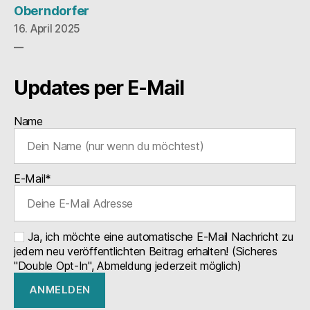
Oberndorfer
16. April 2025
Updates per E-Mail
Name
E-Mail*
Ja, ich möchte eine automatische E-Mail Nachricht zu
jedem neu veröffentlichten Beitrag erhalten! (Sicheres
"Double Opt-In", Abmeldung jederzeit möglich)