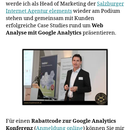
werde ich als Head of Marketing der
Salzburger
Internet Agentur elements
wieder am Podium
stehen und gemeinsam mit Kunden
erfolgreiche Case Studies rund um
Web
Analyse mit Google Analytics
präsentieren.
Für einen
Rabattcode zur Google Analytics
Konferenz
(
Anmeldung online
) können Sie mir