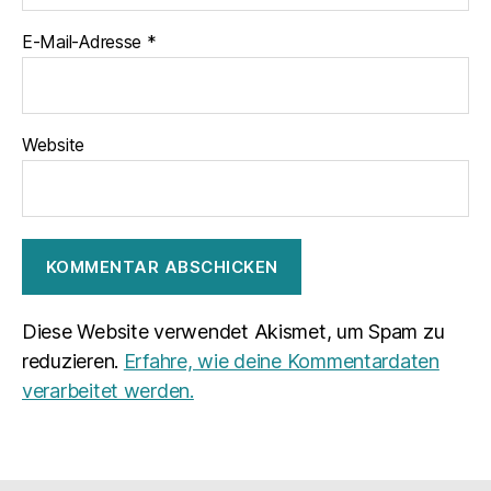
E-Mail-Adresse
*
Website
Diese Website verwendet Akismet, um Spam zu
reduzieren.
Erfahre, wie deine Kommentardaten
verarbeitet werden.