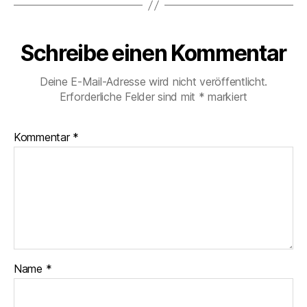
Schreibe einen Kommentar
Deine E-Mail-Adresse wird nicht veröffentlicht.
Erforderliche Felder sind mit
*
markiert
Kommentar
*
Name
*