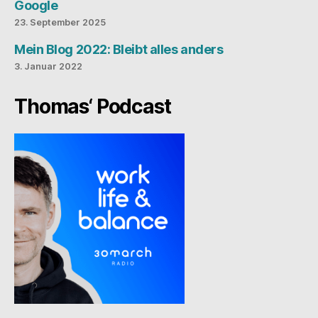
Google
23. September 2025
Mein Blog 2022: Bleibt alles anders
3. Januar 2022
Thomas‘ Podcast