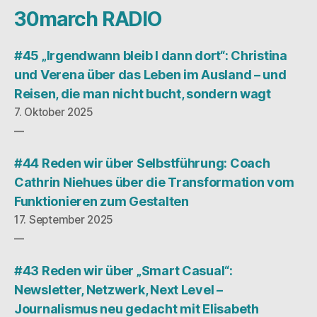
30march RADIO
#45 „Irgendwann bleib I dann dort“: Christina
und Verena über das Leben im Ausland – und
Reisen, die man nicht bucht, sondern wagt
7. Oktober 2025
#44 Reden wir über Selbstführung: Coach
Cathrin Niehues über die Transformation vom
Funktionieren zum Gestalten
17. September 2025
#43 Reden wir über „Smart Casual“:
Newsletter, Netzwerk, Next Level –
Journalismus neu gedacht mit Elisabeth