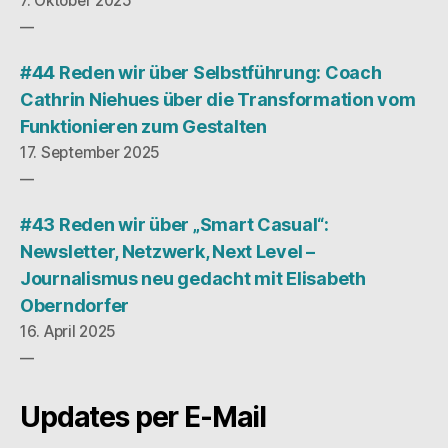
7. Oktober 2025
#44 Reden wir über Selbstführung: Coach
Cathrin Niehues über die Transformation vom
Funktionieren zum Gestalten
17. September 2025
#43 Reden wir über „Smart Casual“:
Newsletter, Netzwerk, Next Level –
Journalismus neu gedacht mit Elisabeth
Oberndorfer
16. April 2025
Updates per E-Mail