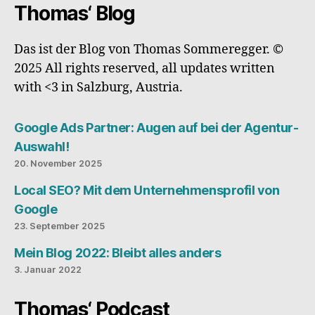
Thomas‘ Blog
Das ist der Blog von Thomas Sommeregger. ©
2025 All rights reserved, all updates written
with <3 in Salzburg, Austria.
Google Ads Partner: Augen auf bei der Agentur-
Auswahl!
20. November 2025
Local SEO? Mit dem Unternehmensprofil von
Google
23. September 2025
Mein Blog 2022: Bleibt alles anders
3. Januar 2022
Thomas‘ Podcast