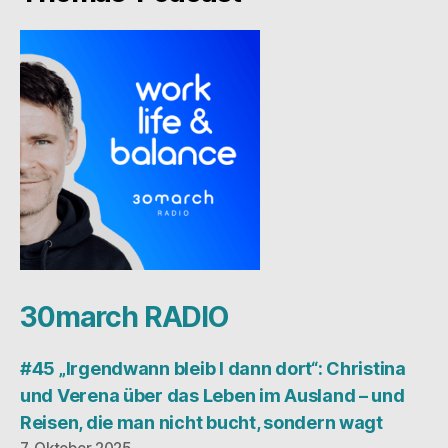
30march RADIO
#45 „Irgendwann bleib I dann dort“: Christina
und Verena über das Leben im Ausland – und
Reisen, die man nicht bucht, sondern wagt