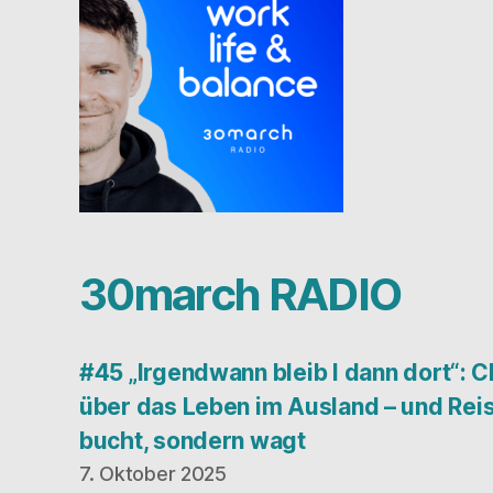
30march RADIO
#45 „Irgendwann bleib I dann dort“: C
über das Leben im Ausland – und Reis
bucht, sondern wagt
7. Oktober 2025