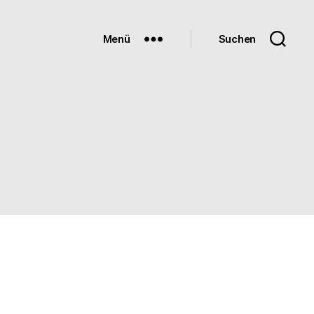
Menü
Suchen