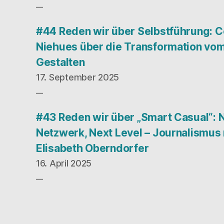
#44 Reden wir über Selbstführung: C
Niehues über die Transformation vom
Gestalten
17. September 2025
#43 Reden wir über „Smart Casual“: 
Netzwerk, Next Level – Journalismus
Elisabeth Oberndorfer
16. April 2025