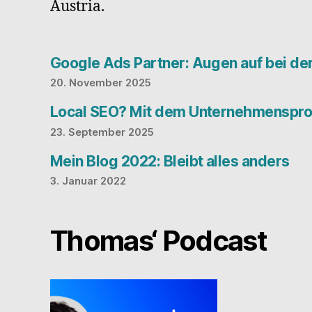
Austria.
Google Ads Partner: Augen auf bei d
20. November 2025
Local SEO? Mit dem Unternehmensprof
23. September 2025
Mein Blog 2022: Bleibt alles anders
3. Januar 2022
Thomas‘ Podcast