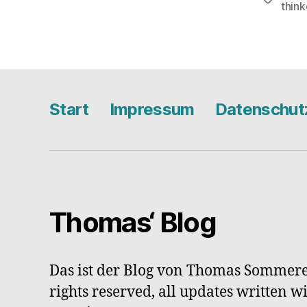
think
Start
Impressum
Datenschut
Thomas‘ Blog
Das ist der Blog von Thomas Sommere
rights reserved, all updates written w