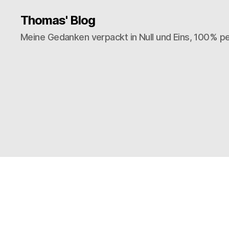
Thomas' Blog
Meine Gedanken verpackt in Null und Eins, 100% pe