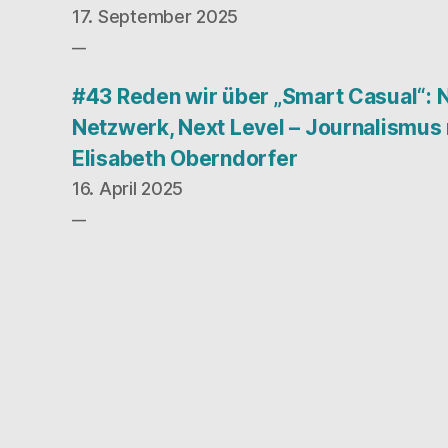
17. September 2025
#43 Reden wir über „Smart Casual“: 
Netzwerk, Next Level – Journalismus
Elisabeth Oberndorfer
16. April 2025