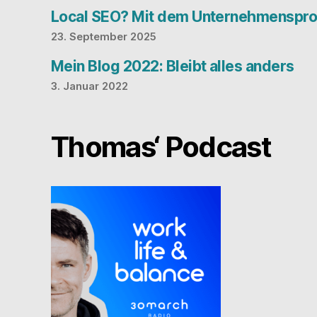
Local SEO? Mit dem Unternehmensprof
23. September 2025
Mein Blog 2022: Bleibt alles anders
3. Januar 2022
Thomas‘ Podcast