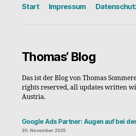
Start
Impressum
Datenschut
Thomas‘ Blog
Das ist der Blog von Thomas Sommere
rights reserved, all updates written w
Austria.
Google Ads Partner: Augen auf bei d
20. November 2025