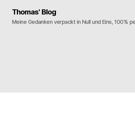
Thomas' Blog
Meine Gedanken verpackt in Null und Eins, 100% pe