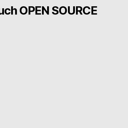
Buch OPEN SOURCE