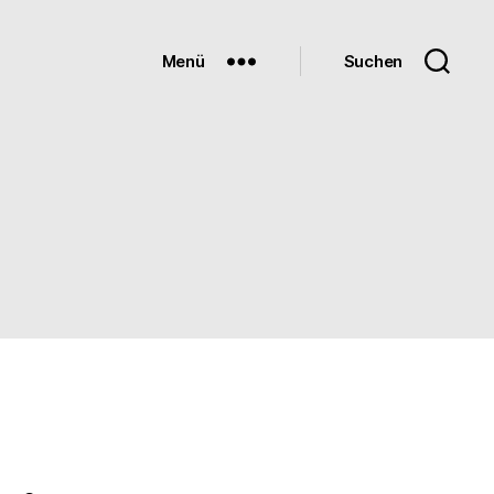
Menü
Suchen