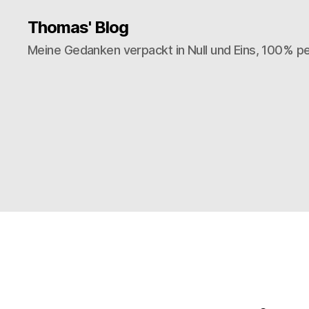
Thomas' Blog
Meine Gedanken verpackt in Null und Eins, 100% pe