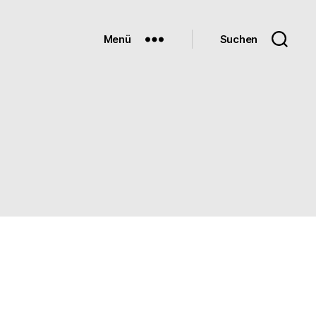
Menü
Suchen