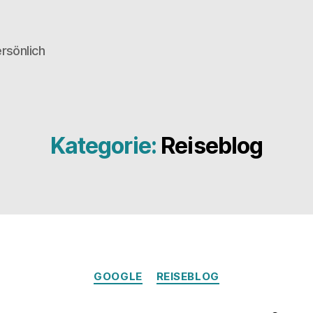
rsönlich
Kategorie:
Reiseblog
Kategorien
GOOGLE
REISEBLOG