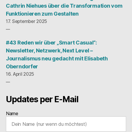
Cathrin Niehues über die Transformation vom
Funktionieren zum Gestalten
17. September 2025
#43 Reden wir über „Smart Casual“:
Newsletter, Netzwerk, Next Level –
Journalismus neu gedacht mit Elisabeth
Oberndorfer
16. April 2025
Updates per E-Mail
Name