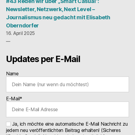
#43 Reden wir über „Smart Casual“:
Newsletter, Netzwerk, Next Level –
Journalismus neu gedacht mit Elisabeth
Oberndorfer
16. April 2025
Updates per E-Mail
Name
E-Mail*
Ja, ich möchte eine automatische E-Mail Nachricht zu
jedem neu veröffentlichten Beitrag erhalten! (Sicheres