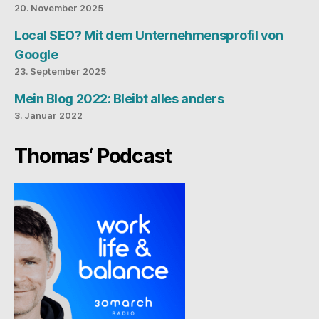
20. November 2025
Local SEO? Mit dem Unternehmensprofil von
Google
23. September 2025
Mein Blog 2022: Bleibt alles anders
3. Januar 2022
Thomas‘ Podcast