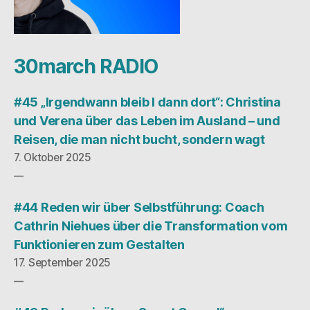
30march RADIO
#45 „Irgendwann bleib I dann dort“: Christina
und Verena über das Leben im Ausland – und
Reisen, die man nicht bucht, sondern wagt
7. Oktober 2025
#44 Reden wir über Selbstführung: Coach
Cathrin Niehues über die Transformation vom
Funktionieren zum Gestalten
17. September 2025