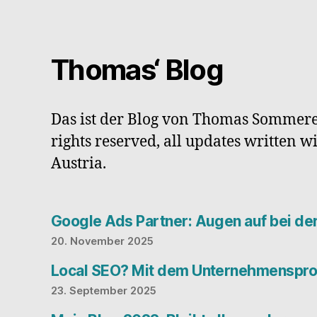
Thomas‘ Blog
Das ist der Blog von Thomas Sommere
rights reserved, all updates written w
Austria.
Google Ads Partner: Augen auf bei d
20. November 2025
Local SEO? Mit dem Unternehmensprof
23. September 2025