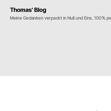
Thomas' Blog
Meine Gedanken verpackt in Null und Eins, 100% pe