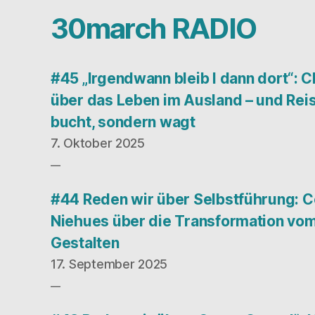
30march RADIO
#45 „Irgendwann bleib I dann dort“: C
über das Leben im Ausland – und Reis
bucht, sondern wagt
7. Oktober 2025
#44 Reden wir über Selbstführung: C
Niehues über die Transformation vom
Gestalten
17. September 2025