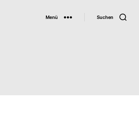
Menü
Suchen