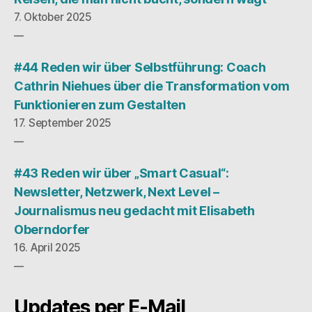
7. Oktober 2025
#44 Reden wir über Selbstführung: Coach
Cathrin Niehues über die Transformation vom
Funktionieren zum Gestalten
17. September 2025
#43 Reden wir über „Smart Casual“:
Newsletter, Netzwerk, Next Level –
Journalismus neu gedacht mit Elisabeth
Oberndorfer
16. April 2025
Updates per E-Mail