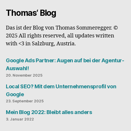
Thomas‘ Blog
Das ist der Blog von Thomas Sommeregger. ©
2025 All rights reserved, all updates written
with <3 in Salzburg, Austria.
Google Ads Partner: Augen auf bei der Agentur-
Auswahl!
20. November 2025
Local SEO? Mit dem Unternehmensprofil von
Google
23. September 2025
Mein Blog 2022: Bleibt alles anders
3. Januar 2022